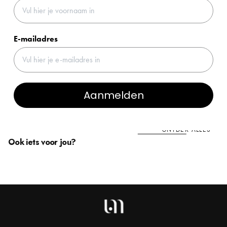
E-mailadres
Aanmelden
ONTDEK ALLES
Ook iets voor jou?