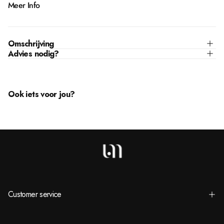
Meer Info
Omschrijving
Advies nodig?
Ook iets voor jou?
Customer service