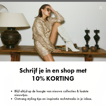
NIEUW
NIEUW
Schrijf je in en shop met
10% KORTING
Blijf altijd op de hoogte van nieuwe collecties & laatste
nieuwtjes.
Ontvang styling tips en inspiratie rechtstreeks in je inbox.