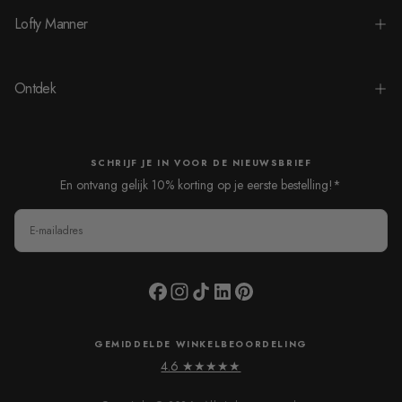
Lofty Manner
Ontdek
SCHRIJF JE IN VOOR DE NIEUWSBRIEF
En ontvang gelijk 10% korting op je eerste bestelling!*
E-
MAIL
AANMELDEN
GEMIDDELDE WINKELBEOORDELING
4.6 ★★★★★